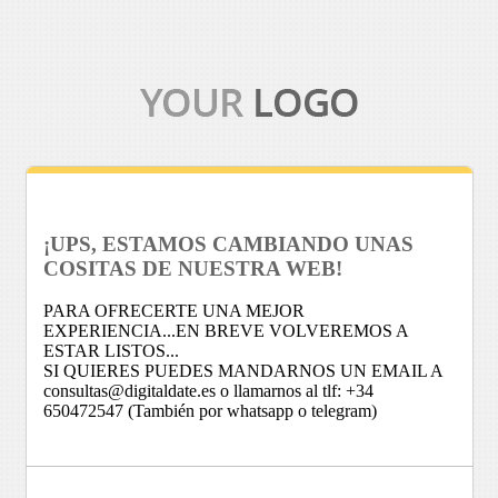
¡UPS, ESTAMOS CAMBIANDO UNAS
COSITAS DE NUESTRA WEB!
PARA OFRECERTE UNA MEJOR
EXPERIENCIA...EN BREVE VOLVEREMOS A
ESTAR LISTOS...
SI QUIERES PUEDES MANDARNOS UN EMAIL A
consultas@digitaldate.es o llamarnos al tlf: +34
650472547 (También por whatsapp o telegram)